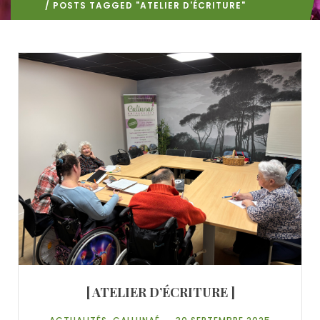
/ POSTS TAGGED "ATELIER D'ÉCRITURE"
[ ATELIER D’ÉCRITURE ]