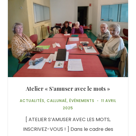
Atelier « S’amuser avec le mots »
ACTUALITÉS
,
CALLUNAÉ
,
ÉVÉNEMENTS
11 AVRIL
2025
[ ATELIER S’AMUSER AVEC LES MOTS,
INSCRIVEZ-VOUS ! ] Dans le cadre des