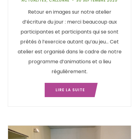
ACTUALITÉS
,
CALLUNAÉ
30 SEPTEMBRE 2025
Retour en images sur notre atelier
d’écriture du jour : merci beaucoup aux
participantes et participants qui se sont
prêtés à l’exercice autant qu’au jeu… Cet
atelier est organisé dans le cadre de notre
programme d’animations et a lieu
régulièrement.
LIRE LA SUITE