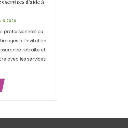
 services d’aide à
UIN 2026
s professionnels du
Limoges à l’invitation
ssurance retraite et
tre avec les services