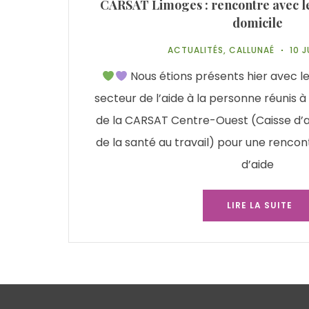
CARSAT Limoges : rencontre avec les
domicile
ACTUALITÉS
,
CALLUNAÉ
10 J
Nous étions présents hier avec le
secteur de l’aide à la personne réunis à 
de la CARSAT Centre-Ouest (Caisse d’a
de la santé au travail) pour une rencon
d’aide
LIRE LA SUITE