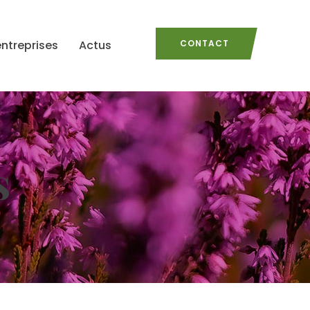
entreprises
Actus
CONTACT
s