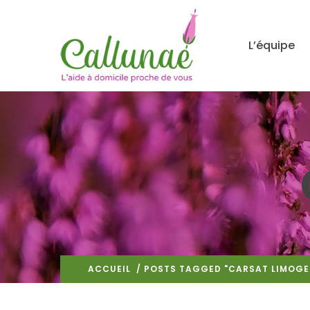
L’équipe
ACCUEIL
/ POSTS TAGGED "CARSAT LIMOGE