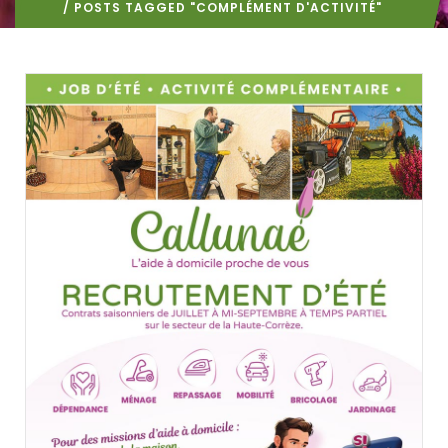
/ POSTS TAGGED "COMPLÉMENT D'ACTIVITÉ"