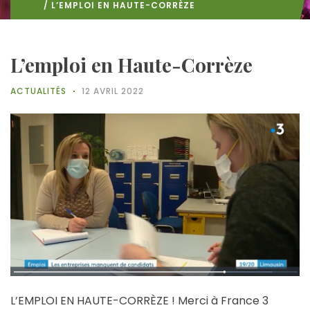
/ L’EMPLOI EN HAUTE-CORRÈZE
L’emploi en Haute-Corrèze
ACTUALITÉS
12 AVRIL 2022
L’EMPLOI EN HAUTE-CORRÈZE ! Merci à
France 3