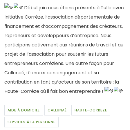
Début juin nous étions présents à Tulle avec
Initiative Corrèze
, l’association départementale de
financement et d’accompagnement des créateurs,
repreneurs et développeurs d’entreprise. Nous
participons activement aux réunions de travail et au
projet de l’association pour soutenir les futurs
entrepreneurs corréziens. Une autre façon pour
Callunaé, d’ancrer son engagement et sa
contribution en tant qu’acteur de son territoire : la
Haute-Corrèze où il fait bon entreprendre !
AIDE À DOMICILE
CALLUNAÉ
HAUTE-CORREZE
SERVICES À LA PERSONNE