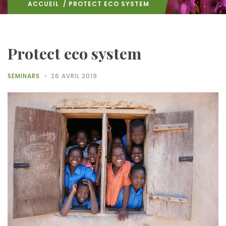
ACCUEIL
/ PROTECT ECO SYSTEM
Protect eco system
SEMINARS
26 AVRIL 2019