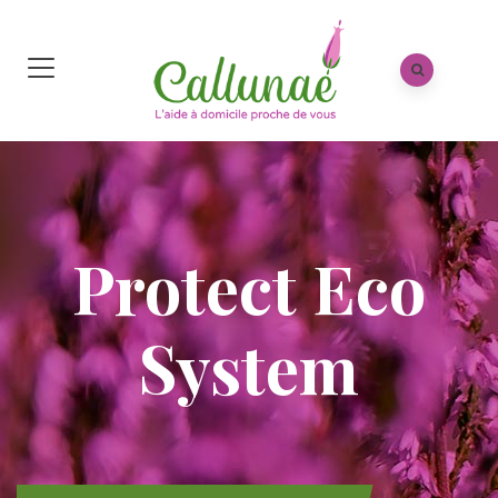
Protect Eco
System