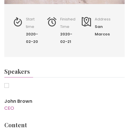
Start
Finished
Address
time
Time
San
2020-
2020-
Marcos
02-20
02-21
Speakers
John Brown
CEO
Content