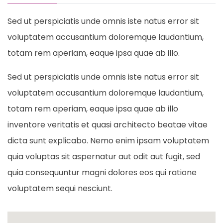
Sed ut perspiciatis unde omnis iste natus error sit
voluptatem accusantium doloremque laudantium,
totam rem aperiam, eaque ipsa quae ab illo.
Sed ut perspiciatis unde omnis iste natus error sit
voluptatem accusantium doloremque laudantium,
totam rem aperiam, eaque ipsa quae ab illo
inventore veritatis et quasi architecto beatae vitae
dicta sunt explicabo. Nemo enim ipsam voluptatem
quia voluptas sit aspernatur aut odit aut fugit, sed
quia consequuntur magni dolores eos qui ratione
voluptatem sequi nesciunt.