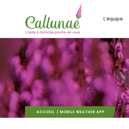
L’équipe
M
ACCUEIL
/ MOBILE WEATHER APP