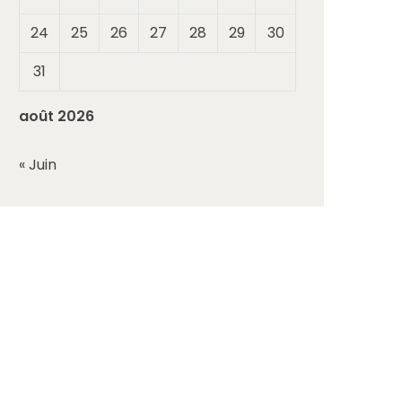
24
25
26
27
28
29
30
31
août 2026
« Juin