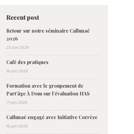
Recent post
Retour sur notre séminaire Callunaé
2026
23 juin 2026
Café des pratiques
18 juin 2026
Formation avec le groupement de
Part’âge À Dom sur l’évaluation HAS
17 juin 2026
Callunaé engagé avec Initiative Corrèze
15 juin 2026