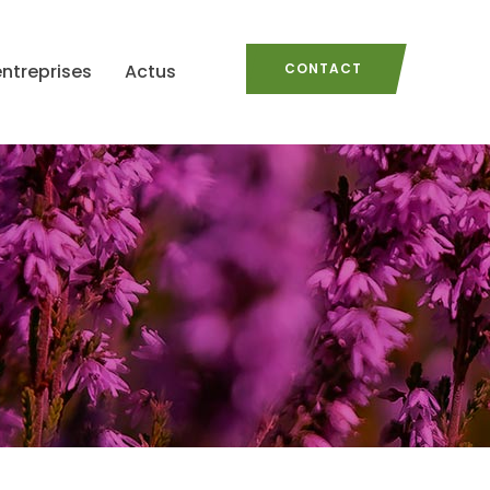
entreprises
Actus
CONTACT